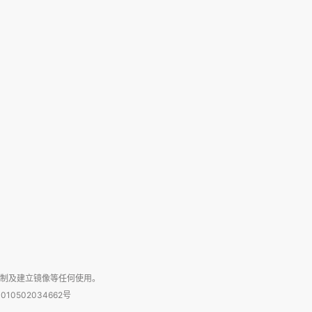
复制及建立镜像等任何使用。
010502034662号